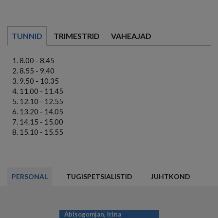
TUNNID
TRIMESTRID
VAHEAJAD
8.00 - 8.45
8.55 - 9.40
9.50 - 10.35
11.00 - 11.45
12.10 - 12.55
13.20 - 14.05
14.15 - 15.00
15.10 - 15.55
PERSONAL
TUGISPETSIALISTID
JUHTKOND
Abisogomjan, Irina