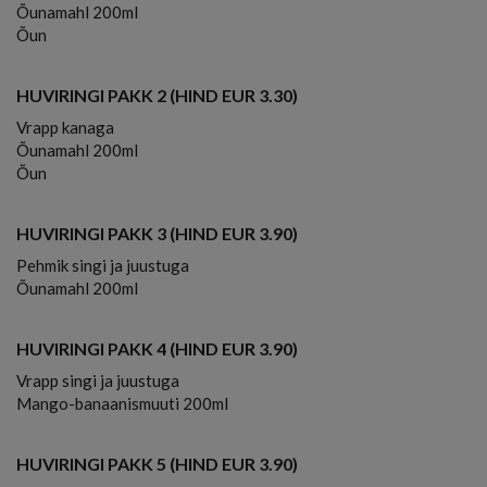
Õunamahl 200ml
Õun
HUVIRINGI PAKK 2 (HIND EUR 3.30)
Vrapp kanaga
Õunamahl 200ml
Õun
HUVIRINGI PAKK 3 (HIND EUR 3.90)
Pehmik singi ja juustuga
Õunamahl 200ml
HUVIRINGI PAKK 4 (HIND EUR 3.90)
Vrapp singi ja juustuga
Mango-banaanismuuti 200ml
HUVIRINGI PAKK 5 (HIND EUR 3.90)