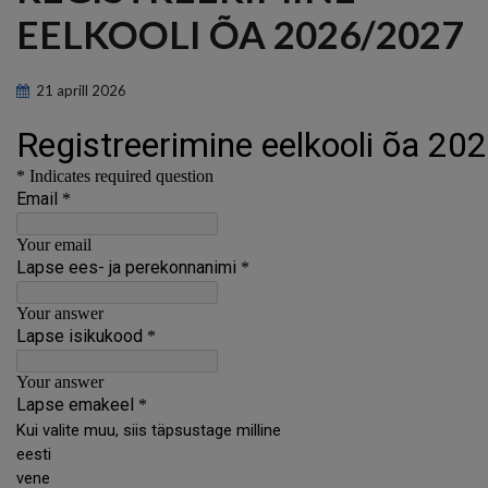
EELKOOLI ÕA 2026/2027
21
aprill
2026