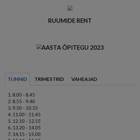
RUUMIDE RENT
TUNNID
TRIMESTRID
VAHEAJAD
8.00 - 8.45
8.55 - 9.40
9.50 - 10.35
11.00 - 11.45
12.10 - 12.55
13.20 - 14.05
14.15 - 15.00