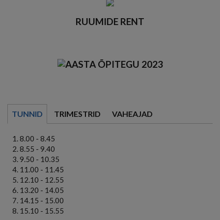
RUUMIDE RENT
TUNNID
TRIMESTRID
VAHEAJAD
8.00 - 8.45
8.55 - 9.40
9.50 - 10.35
11.00 - 11.45
12.10 - 12.55
13.20 - 14.05
14.15 - 15.00
15.10 - 15.55