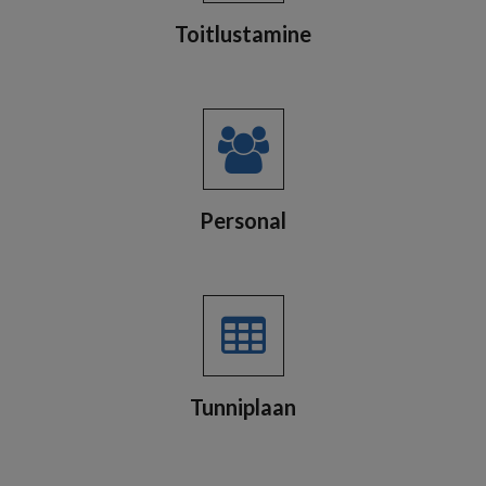
Toitlustamine
Personal
Tunniplaan