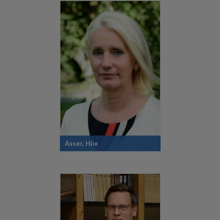
Asser, Hiie