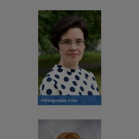
Abisogomjan, Irina