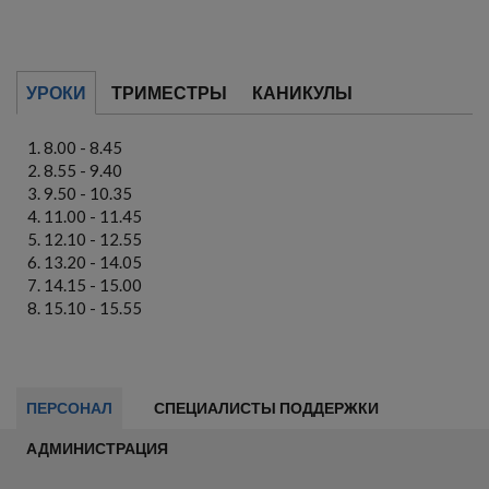
УРОКИ
ТРИМЕСТРЫ
КАНИКУЛЫ
8.00 - 8.45
8.55 - 9.40
9.50 - 10.35
11.00 - 11.45
12.10 - 12.55
13.20 - 14.05
14.15 - 15.00
15.10 - 15.55
ПЕРСОНАЛ
СПЕЦИАЛИСТЫ ПОДДЕРЖКИ
АДМИНИСТРАЦИЯ