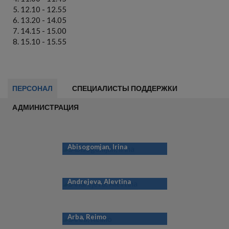
12.10 - 12.55
13.20 - 14.05
14.15 - 15.00
15.10 - 15.55
ПЕРСОНАЛ
СПЕЦИАЛИСТЫ ПОДДЕРЖКИ
АДМИНИСТРАЦИЯ
Abisogomjan, Irina
Andrejeva, Alevtina
Arba, Reimo