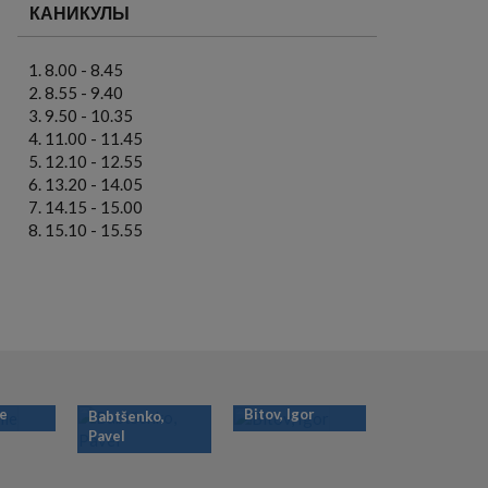
КАНИКУЛЫ
8.00 - 8.45
8.55 - 9.40
9.50 - 10.35
11.00 - 11.45
12.10 - 12.55
13.20 - 14.05
14.15 - 15.00
15.10 - 15.55
ie
Bitov, Igor
Babtšenko,
Pavel