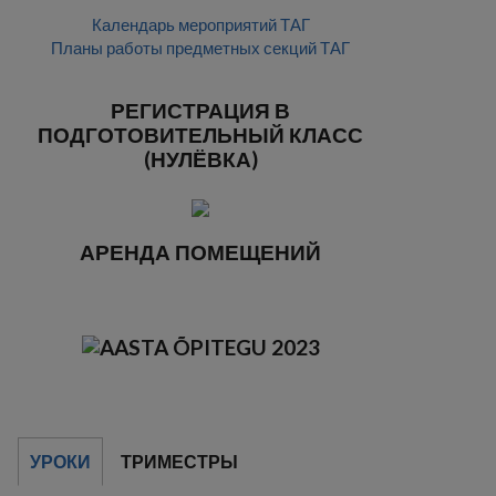
Календарь мероприятий ТАГ
Планы работы предметных секций ТАГ
РЕГИСТРАЦИЯ В
ПОДГОТОВИТЕЛЬНЫЙ КЛАСС
(НУЛЁВКА)
АРЕНДА ПОМЕЩЕНИЙ
УРОКИ
ТРИМЕСТРЫ