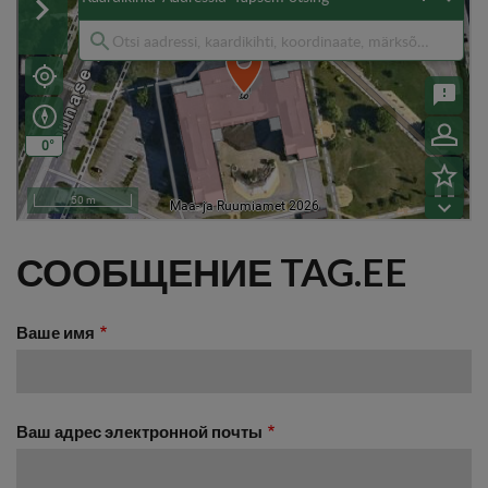
СООБЩЕНИЕ TAG.EE
Ваше имя
Ваш адрес электронной почты