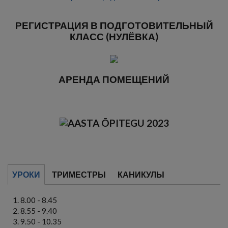
РЕГИСТРАЦИЯ В ПОДГОТОВИТЕЛЬНЫЙ
КЛАСС (НУЛЁВКА)
АРЕНДА ПОМЕЩЕНИЙ
УРОКИ
ТРИМЕСТРЫ
КАНИКУЛЫ
8.00 - 8.45
8.55 - 9.40
9.50 - 10.35