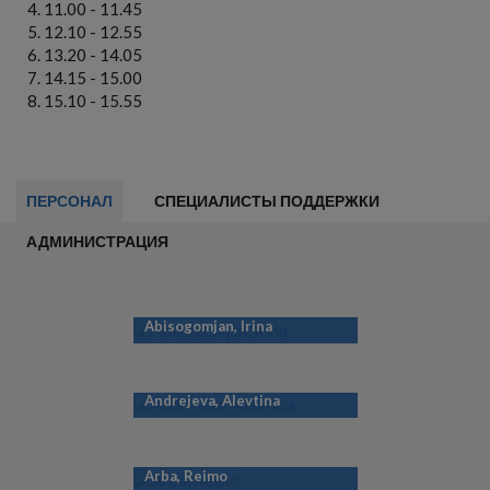
11.00 - 11.45
12.10 - 12.55
13.20 - 14.05
14.15 - 15.00
15.10 - 15.55
ПЕРСОНАЛ
СПЕЦИАЛИСТЫ ПОДДЕРЖКИ
АДМИНИСТРАЦИЯ
Abisogomjan, Irina
Andrejeva, Alevtina
Arba, Reimo