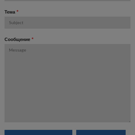
Тема
Сообщение