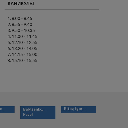
КАНИКУЛЫ
8.00 - 8.45
8.55 - 9.40
9.50 - 10.35
11.00 - 11.45
12.10 - 12.55
13.20 - 14.05
14.15 - 15.00
15.10 - 15.55
ie
Bitov, Igor
Babtšenko,
Pavel