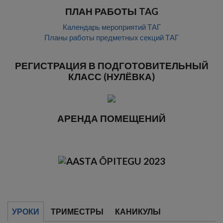
ПЛАН РАБОТЫ TAG
Календарь мероприятий ТАГ
Планы работы предметных секций ТАГ
РЕГИСТРАЦИЯ В ПОДГОТОВИТЕЛЬНЫЙ
КЛАСС (НУЛЁВКА)
АРЕНДА ПОМЕЩЕНИЙ
УРОКИ
ТРИМЕСТРЫ
КАНИКУЛЫ