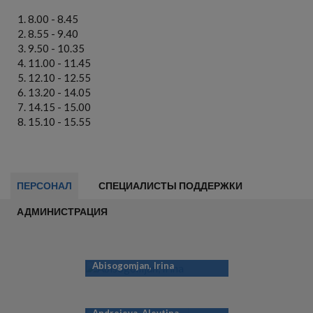
8.00 - 8.45
8.55 - 9.40
9.50 - 10.35
11.00 - 11.45
12.10 - 12.55
13.20 - 14.05
14.15 - 15.00
15.10 - 15.55
ПЕРСОНАЛ
СПЕЦИАЛИСТЫ ПОДДЕРЖКИ
АДМИНИСТРАЦИЯ
Abisogomjan, Irina