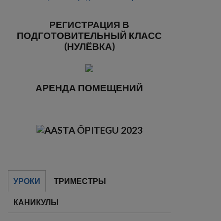
РЕГИСТРАЦИЯ В
ПОДГОТОВИТЕЛЬНЫЙ КЛАСС
(НУЛЁВКА)
АРЕНДА ПОМЕЩЕНИЙ
УРОКИ
ТРИМЕСТРЫ
КАНИКУЛЫ