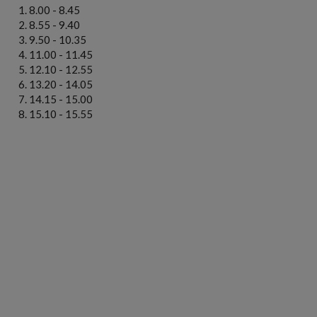
8.00 - 8.45
8.55 - 9.40
9.50 - 10.35
11.00 - 11.45
12.10 - 12.55
13.20 - 14.05
14.15 - 15.00
15.10 - 15.55