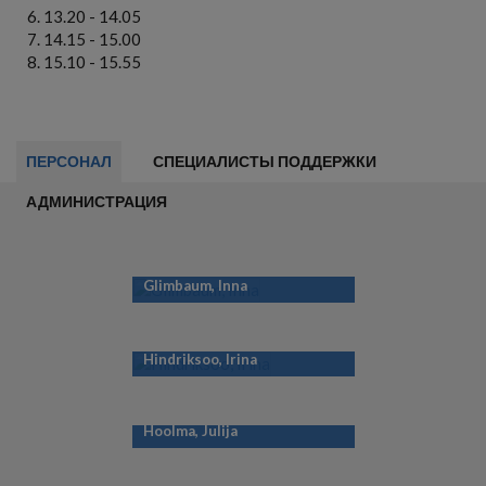
13.20 - 14.05
14.15 - 15.00
15.10 - 15.55
ПЕРСОНАЛ
СПЕЦИАЛИСТЫ ПОДДЕРЖКИ
АДМИНИСТРАЦИЯ
Glimbaum, Inna
Hindriksoo, Irina
Hoolma, Julija