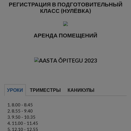
РЕГИСТРАЦИЯ В ПОДГОТОВИТЕЛЬНЫЙ
КЛАСС (НУЛЁВКА)
АРЕНДА ПОМЕЩЕНИЙ
УРОКИ
ТРИМЕСТРЫ
КАНИКУЛЫ
8.00 - 8.45
8.55 - 9.40
9.50 - 10.35
11.00 - 11.45
12.10 - 12.55